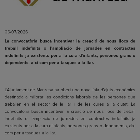
06/07/2026
La convocatòria busca incentivar la creació de nous llocs de
treball indefinits o l'ampliació de jornades en contractes
indefinits ja existents per a la cura d'infants, persones grans o
dependents, així com per a tasques a la llar.
L’Ajuntament de Manresa ha obert una nova línia d'ajuts econòmics
destinada a millorar les condicions laborals de les persones que
treballen en el sector de la llar i de les cures a la ciutat. La
convocatòria busca incentivar la creació de nous llocs de treball
indefinits o l'ampliació de jornades en contractes indefinits ja
existents per a la cura d'infants, persones grans o dependents, així
com per a tasques a la llar.