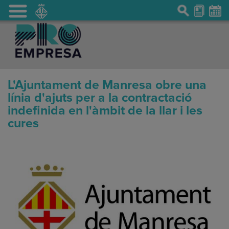
L'Ajuntament de Manresa obre una
línia d'ajuts per a la contractació
indefinida en l'àmbit de la llar i les
cures