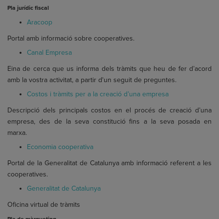
Pla jurídic fiscal
Aracoop
Portal amb informació sobre cooperatives.
Canal Empresa
Eina de cerca que us informa dels tràmits que heu de fer d’acord
amb la vostra activitat, a partir d'un seguit de preguntes.
Costos i tràmits per a la creació d’una empresa
Descripció dels principals costos en el procés de creació d’una
empresa, des de la seva constitució fins a la seva posada en
marxa.
Economia cooperativa
Portal de la Generalitat de Catalunya amb informació referent a les
cooperatives.
Generalitat de Catalunya
Oficina virtual de tràmits