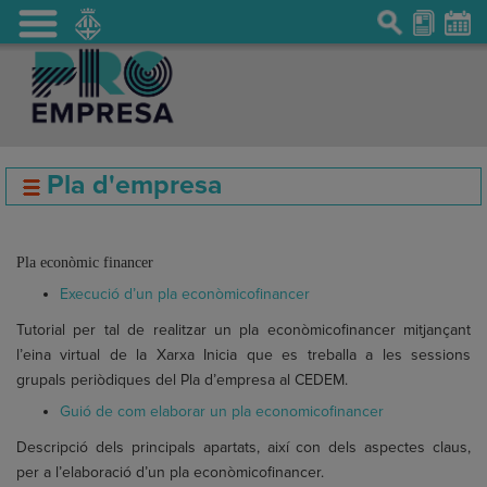
Pla d'empresa
Pla econòmic financer
Execució d’un pla econòmicofinancer
Tutorial per tal de realitzar un pla econòmicofinancer mitjançant
l’eina virtual de
la Xarxa Inicia
que es treballa a les sessions
grupals periòdiques del Pla d’empresa al CEDEM.
Guió de com elaborar un pla economicofinancer
Descripció dels principals apartats, així con dels aspectes claus,
per a l’elaboració d’un pla econòmicofinancer.