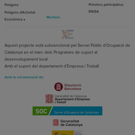
Préstecs participatius
Polígons
ENISA
Polígons d'Activitat
Mentors
Econòmica
Aquest projecte està subvencionat pel Servei Públic d’Ocupació de
Catalunya en el marc dels Programes de suport al
desenvolupament local
Amb el suport del departament d’Empresa i Treball
Amb la col·laboració de: