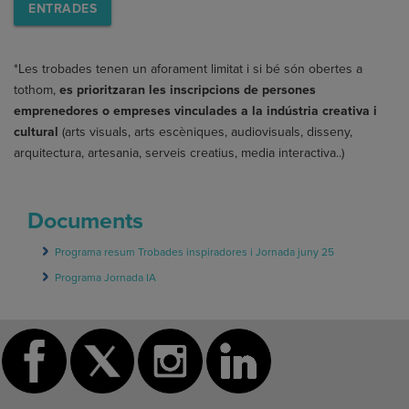
ENTRADES
*Les trobades tenen un aforament limitat i si bé són obertes a
tothom,
es prioritzaran les inscripcions de persones
emprenedores o empreses vinculades a la indústria creativa i
cultural
(arts visuals, arts escèniques, audiovisuals, disseny,
arquitectura, artesania, serveis creatius, media interactiva..)
Documents
Programa resum Trobades inspiradores i Jornada juny 25
Programa Jornada IA