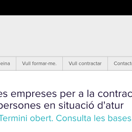
eina
Vull formar-me.
Vull contractar
Contact