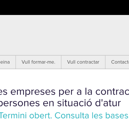
eina
Vull formar-me.
Vull contractar
Contact